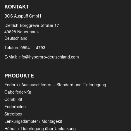
KONTAKT
BOS Auspuff GmbH
Dietrich-Borggreve-Straße 17
49828 Neuenhaus
Deutschland
Telefon: 05941 - 4793
E-Mail:
info@hyperpro-deutschland.com
PRODUKTE
Federn / Austauschfedern - Standard und Tieferlegung
Gabelfeder-Kit
Combi Kit
Federbeine
Streetbox
Lenkungsdämpfer / Montagekit
Höher- / Tieferlegung über Umlenkung