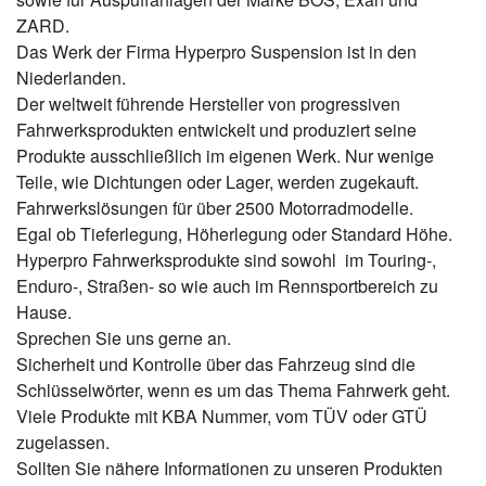
ZARD.
Das Werk der Firma Hyperpro Suspension ist in den
Niederlanden.
Der weltweit führende Hersteller von progressiven
Fahrwerksprodukten entwickelt und produziert seine
Produkte ausschließlich im eigenen Werk. Nur wenige
Teile, wie Dichtungen oder Lager, werden zugekauft.
Fahrwerkslösungen für über 2500 Motorradmodelle.
Egal ob Tieferlegung, Höherlegung oder Standard Höhe.
Hyperpro Fahrwerksprodukte sind sowohl im Touring-,
Enduro-, Straßen- so wie auch im Rennsportbereich zu
Hause.
Sprechen Sie uns gerne an.
Sicherheit und Kontrolle über das Fahrzeug sind die
Schlüsselwörter, wenn es um das Thema Fahrwerk geht.
Viele Produkte mit KBA Nummer, vom TÜV oder GTÜ
zugelassen.
Sollten Sie nähere Informationen zu unseren Produkten