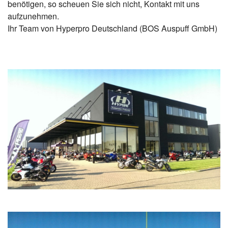
benötigen, so scheuen Sie sich nicht, Kontakt mit uns
aufzunehmen.
Ihr Team von Hyperpro Deutschland (BOS Auspuff GmbH)